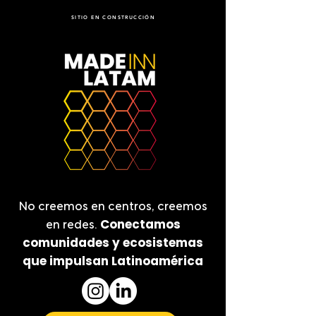
SITIO EN CONSTRUCCIÓN
No creemos en centros, creemos
Conectamos
en redes.
comunidades y ecosistemas
que impulsan Latinoamérica